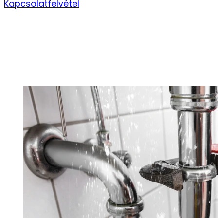
Kapcsolatfelvétel